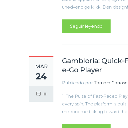
unødvendige klikk. Den designfil
Seguir leyendo
Gambloria: Quick‑F
MAR
e‑Go Player
24
Publicado por
Tamara Carrasc
0
1. The Pulse of Fast‑Paced Play
every spin. The platform is built
metronome ticking toward the ne