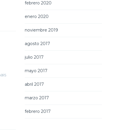
febrero 2020
enero 2020
noviembre 2019
agosto 2017
julio 2017
mayo 2017
ais
abril 2017
marzo 2017
febrero 2017