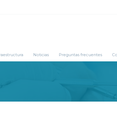
fraestructura
Noticias
Preguntas frecuentes
Co