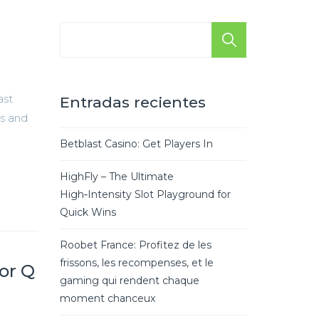
ast
Entradas recientes
es and
Betblast Casino: Get Players In
HighFly – The Ultimate
High‑Intensity Slot Playground for
Quick Wins
Roobet France: Profitez de les
frissons, les recompenses, et le
or Q
gaming qui rendent chaque
moment chanceux