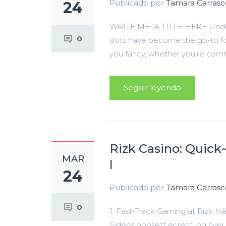
Publicado por
Tamara Carrasc
24
WRITE META TITLE HERE Unders
0
slots have become the go-to fo
you fancy, whether you’re commu
Seguir leyendo
Rizk Casino: Quick‑
MAR
l
24
Publicado por
Tamara Carrasc
0
1. Fast‑Track Gaming at Rizk Nå
Sidens oppsett er rent, og hver 