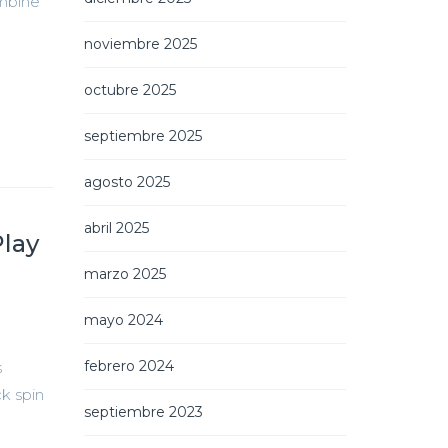
ombine
noviembre 2025
octubre 2025
septiembre 2025
agosto 2025
abril 2025
Play
marzo 2025
mayo 2024
febrero 2024
s
ck spin
septiembre 2023