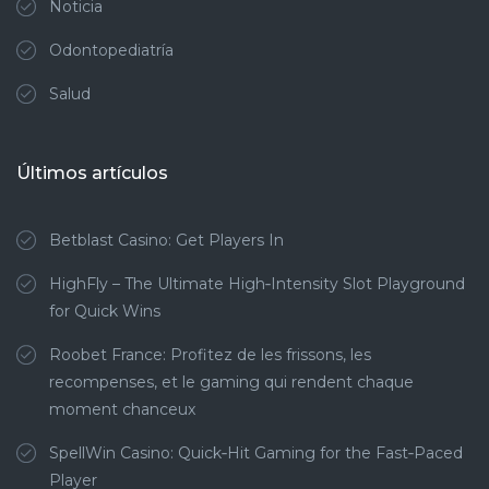
Noticia
Odontopediatría
Salud
Últimos artículos
Betblast Casino: Get Players In
HighFly – The Ultimate High‑Intensity Slot Playground
for Quick Wins
Roobet France: Profitez de les frissons, les
recompenses, et le gaming qui rendent chaque
moment chanceux
SpellWin Casino: Quick‑Hit Gaming for the Fast‑Paced
Player