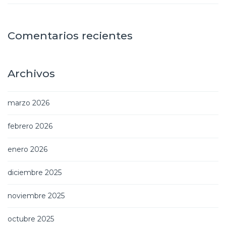
Comentarios recientes
Archivos
marzo 2026
febrero 2026
enero 2026
diciembre 2025
noviembre 2025
octubre 2025