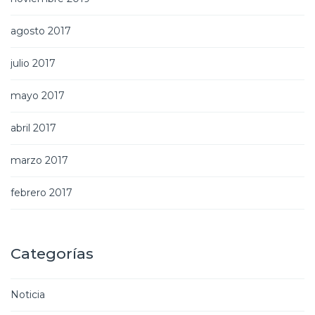
agosto 2017
julio 2017
mayo 2017
abril 2017
marzo 2017
febrero 2017
Categorías
Noticia