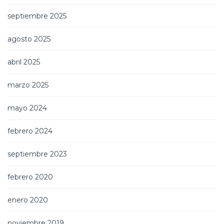
septiembre 2025
agosto 2025
abril 2025
marzo 2025
mayo 2024
febrero 2024
septiembre 2023
febrero 2020
enero 2020
noviembre 2019