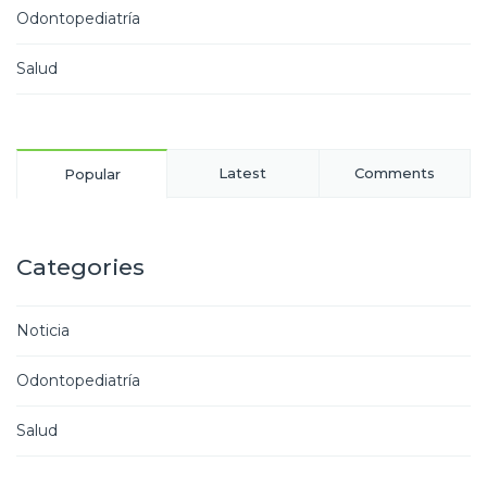
Odontopediatría
Salud
Latest
Comments
Popular
Categories
Noticia
Odontopediatría
Salud