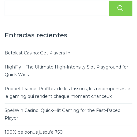
Entradas recientes
Betblast Casino: Get Players In
HighFly – The Ultimate High‑Intensity Slot Playground for
Quick Wins
Roobet France: Profitez de les frissons, les recompenses, et
le gaming qui rendent chaque moment chanceux
SpellWin Casino: Quick‑Hit Gaming for the Fast‑Paced
Player
100% de bonus jusqu’à 750