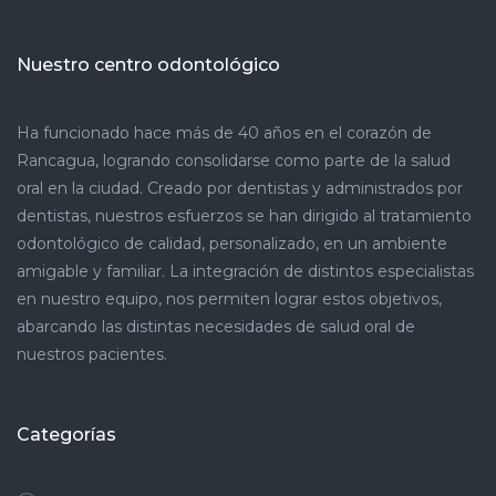
Nuestro centro odontológico
Ha funcionado hace más de 40 años en el corazón de
Rancagua, logrando consolidarse como parte de la salud
oral en la ciudad. Creado por dentistas y administrados por
dentistas, nuestros esfuerzos se han dirigido al tratamiento
odontológico de calidad, personalizado, en un ambiente
amigable y familiar. La integración de distintos especialistas
en nuestro equipo, nos permiten lograr estos objetivos,
abarcando las distintas necesidades de salud oral de
nuestros pacientes.
Categorías