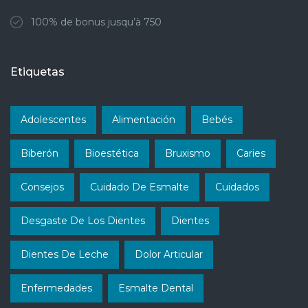
100% de bonus jusqu’à 750
Etiquetas
Adolescentes
Alimentación
Bebés
Biberón
Bioestética
Bruxismo
Caries
Consejos
Cuidado De Esmalte
Cuidados
Desgaste De Los Dientes
Dientes
Dientes De Leche
Dolor Articular
Enfermedades
Esmalte Dental