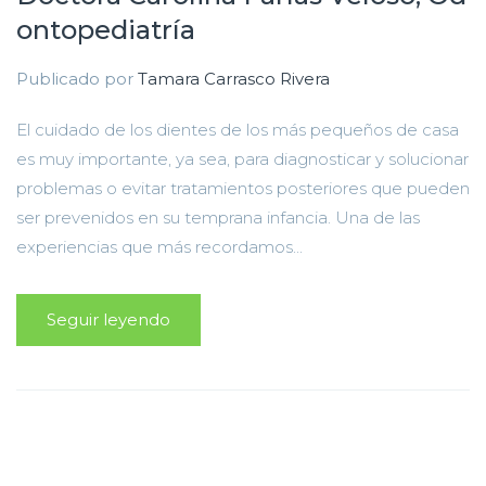
ontopediatría
Publicado por
Tamara Carrasco Rivera
El cuidado de los dientes de los más pequeños de casa
es muy importante, ya sea, para diagnosticar y solucionar
problemas o evitar tratamientos posteriores que pueden
ser prevenidos en su temprana infancia. Una de las
experiencias que más recordamos...
Seguir leyendo