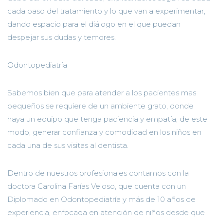
cada paso del tratamiento y lo que van a experimentar,
dando espacio para el diálogo en el que puedan
despejar sus dudas y temores.
Odontopediatría
Sabemos bien que para atender a los pacientes mas
pequeños se requiere de un ambiente grato, donde
haya un equipo que tenga paciencia y empatía, de este
modo, generar confianza y comodidad en los niños en
cada una de sus visitas al dentista.
Dentro de nuestros profesionales contamos con la
doctora Carolina Farías Veloso, que cuenta con un
Diplomado en Odontopediatría y más de 10 años de
experiencia, enfocada en atención de niños desde que