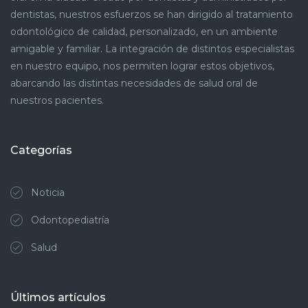
dentistas, nuestros esfuerzos se han dirigido al tratamiento
odontológico de calidad, personalizado, en un ambiente
amigable y familiar. La integración de distintos especialistas
en nuestro equipo, nos permiten lograr estos objetivos,
abarcando las distintas necesidades de salud oral de
nuestros pacientes.
Categorías
Noticia
Odontopediatría
Salud
Últimos artículos