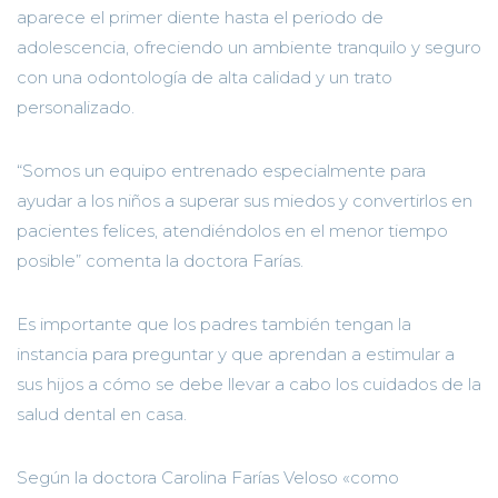
aparece el primer diente hasta el periodo de
adolescencia, ofreciendo un ambiente tranquilo y seguro
con una odontología de alta calidad y un trato
personalizado.
“Somos un equipo entrenado especialmente para
ayudar a los niños a superar sus miedos y convertirlos en
pacientes felices, atendiéndolos en el menor tiempo
posible” comenta la doctora Farías.
Es importante que los padres también tengan la
instancia para preguntar y que aprendan a estimular a
sus hijos a cómo se debe llevar a cabo los cuidados de la
salud dental en casa.
Según la doctora Carolina Farías Veloso «como