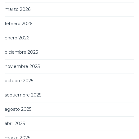
marzo 2026
febrero 2026
enero 2026
diciembre 2025
noviembre 2025
octubre 2025
septiembre 2025
agosto 2025
abril 2025
marzo 2025