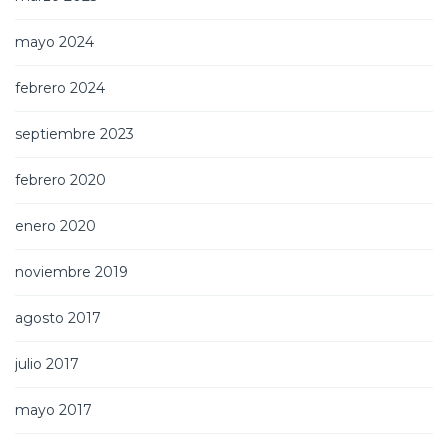
mayo 2024
febrero 2024
septiembre 2023
febrero 2020
enero 2020
noviembre 2019
agosto 2017
julio 2017
mayo 2017