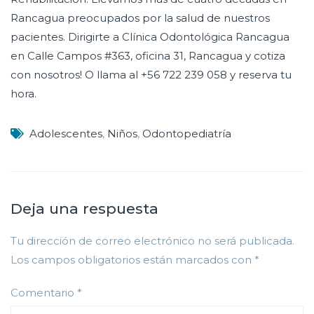
Rancagua preocupados por la salud de nuestros
pacientes. Dirigirte a Clínica Odontológica Rancagua
en Calle Campos #363, oficina 31, Rancagua y cotiza
con nosotros! O llama al +56 722 239 058 y reserva tu
hora.
Adolescentes
,
Niños
,
Odontopediatría
Deja una respuesta
Tu dirección de correo electrónico no será publicada.
Los campos obligatorios están marcados con
*
Comentario
*