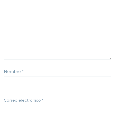
Nombre
*
Correo electrónico
*