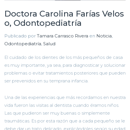
Doctora Carolina Farías Velos
o, Odontopediatría
Publicado por
Tamara Carrasco Rivera
en
Noticia
,
Odontopediatría
,
Salud
El cuidado de los dientes de los más pequeños de casa
es muy importante, ya sea, para diagnosticar y solucionar
problemas o evitar tratamientos posteriores que pueden
ser prevenidos en su temprana infancia.
Una de las experiencias que más recordamos en nuestra
vida fueron las visitas al dentista cuando éramos niños.
Las que pudieron ser muy buenas o simplemente
traumáticas. Es por esta razón que a cada pequeño se le
debe dar un trato delicado, explicándoles según su edad