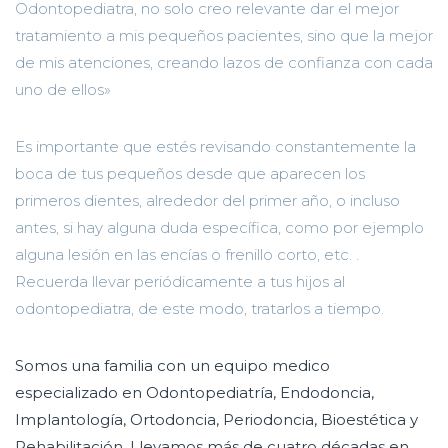
Odontopediatra, no solo creo relevante dar el mejor
tratamiento a mis pequeños pacientes, sino que la mejor
de mis atenciones, creando lazos de confianza con cada
uno de ellos»
Es importante que estés revisando constantemente la
boca de tus pequeños desde que aparecen los
primeros dientes, alrededor del primer año, o incluso
antes, si hay alguna duda específica, como por ejemplo
alguna lesión en las encías o frenillo corto, etc. .
Recuerda llevar periódicamente a tus hijos al
odontopediatra, de este modo, tratarlos a tiempo.
Somos una familia con un equipo medico
especializado en Odontopediatría, Endodoncia,
Implantología, Ortodoncia, Periodoncia, Bioestética y
Rehabilitación. Llevamos más de cuatro décadas en