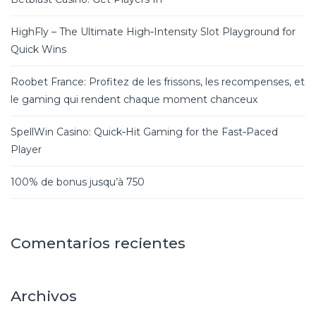
HighFly – The Ultimate High‑Intensity Slot Playground for
Quick Wins
Roobet France: Profitez de les frissons, les recompenses, et
le gaming qui rendent chaque moment chanceux
SpellWin Casino: Quick‑Hit Gaming for the Fast‑Paced
Player
100% de bonus jusqu’à 750
Comentarios recientes
Archivos