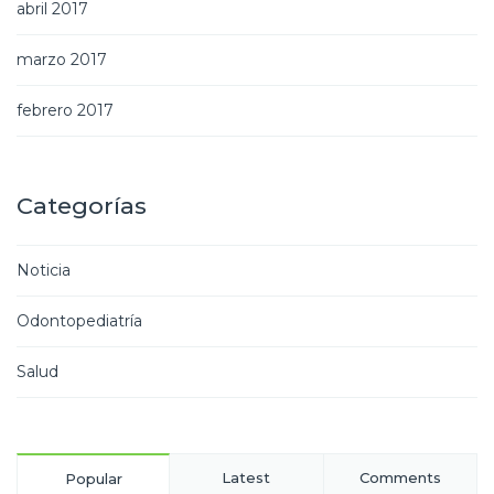
abril 2017
marzo 2017
febrero 2017
Categorías
Noticia
Odontopediatría
Salud
Latest
Comments
Popular