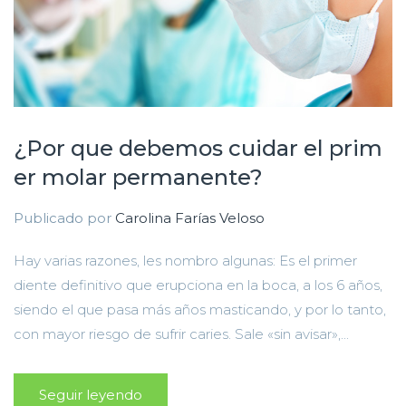
¿Por que debemos cuidar el prim
er molar permanente?
Publicado por
Carolina Farías Veloso
Hay varias razones, les nombro algunas: Es el primer
diente definitivo que erupciona en la boca, a los 6 años,
siendo el que pasa más años masticando, y por lo tanto,
con mayor riesgo de sufrir caries. Sale «sin avisar»,...
Seguir leyendo