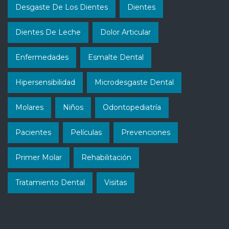
Desgaste De Los Dientes
Dientes
Dientes De Leche
Dolor Articular
Enfermedades
Esmalte Dental
Hipersensibilidad
Microdesgaste Dental
Molares
Niños
Odontopediatría
Pacientes
Películas
Prevenciones
Primer Molar
Rehabilitación
Tratamiento Dental
Visitas