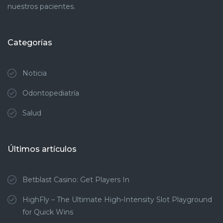
nuestros pacientes.
Categorías
Noticia
Odontopediatría
Salud
Últimos artículos
Betblast Casino: Get Players In
HighFly – The Ultimate High‑Intensity Slot Playground
for Quick Wins