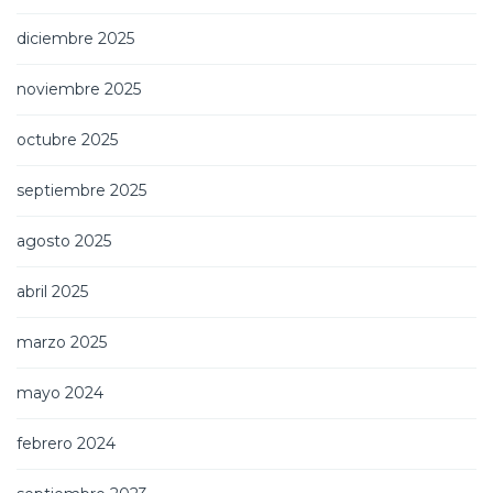
diciembre 2025
noviembre 2025
octubre 2025
septiembre 2025
agosto 2025
abril 2025
marzo 2025
mayo 2024
febrero 2024