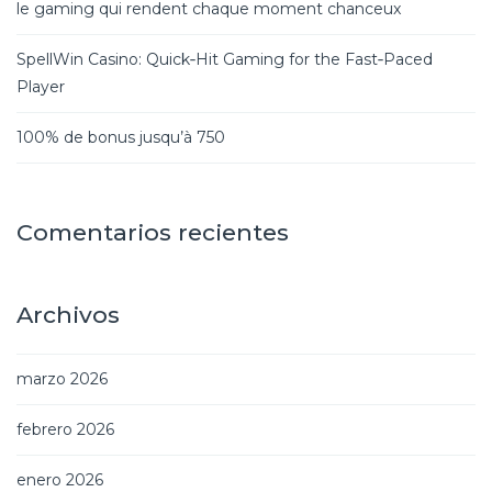
le gaming qui rendent chaque moment chanceux
SpellWin Casino: Quick‑Hit Gaming for the Fast‑Paced
Player
100% de bonus jusqu’à 750
Comentarios recientes
Archivos
marzo 2026
febrero 2026
enero 2026