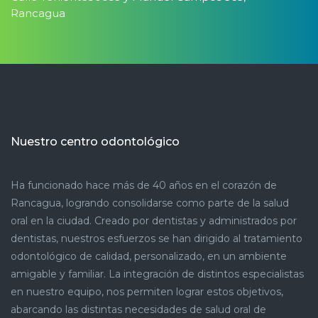
Rancagua
Nuestro centro odontológico
Ha funcionado hace más de 40 años en el corazón de
Rancagua, logrando consolidarse como parte de la salud
oral en la ciudad. Creado por dentistas y administrados por
dentistas, nuestros esfuerzos se han dirigido al tratamiento
odontológico de calidad, personalizado, en un ambiente
amigable y familiar. La integración de distintos especialistas
en nuestro equipo, nos permiten lograr estos objetivos,
abarcando las distintas necesidades de salud oral de