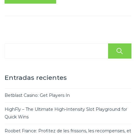
Entradas recientes
Betblast Casino: Get Players In
HighFly – The Ultimate High‑Intensity Slot Playground for
Quick Wins
Roobet France: Profitez de les frissons, les recompenses, et