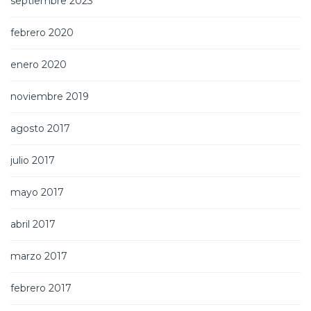
septiembre 2023
febrero 2020
enero 2020
noviembre 2019
agosto 2017
julio 2017
mayo 2017
abril 2017
marzo 2017
febrero 2017