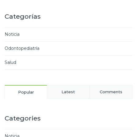
Categorías
Noticia
Odontopediatría
Salud
Latest
Comments
Popular
Categories
Noticia