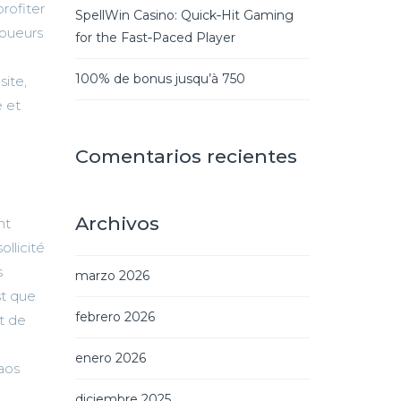
profiter
SpellWin Casino: Quick‑Hit Gaming
joueurs
for the Fast‑Paced Player
100% de bonus jusqu’à 750
site,
e et
Comentarios recientes
Archivos
nt
ollicité
s
marzo 2026
st que
febrero 2026
t de
enero 2026
aos
diciembre 2025