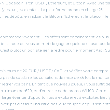
, Dogecoin, Tron, USDT, Ethereum, et Bitcoin. Avec une tel
Betify est un jeu d’enfant. La plateforme prend en charge 23
les dépôts, en incluant le Bitcoin, l’Ethereum, le Litecoin, le
 recommande vivement ! Les offres sont certainement les plus
lier la roue qui vous permet de gagner quelque chose tous les
e C’est plutôt un bon site rien à redire pour le moment Alioji S
t minimum de 20 EUR / USDT / CAD, et vérifiez votre compte
z pas de satisfaire les conditions de mise de 35 fois le monta
etirer vos gains. En tant que nouveau joueur, il vous suffit d
 minimum de €20, et d’entrer le code promo WL100. Cette
 large éventail d’opportunités à explorer et à exploiter. Betif
voir pris d’assaut l’industrie des jeux en ligne depuis son ent