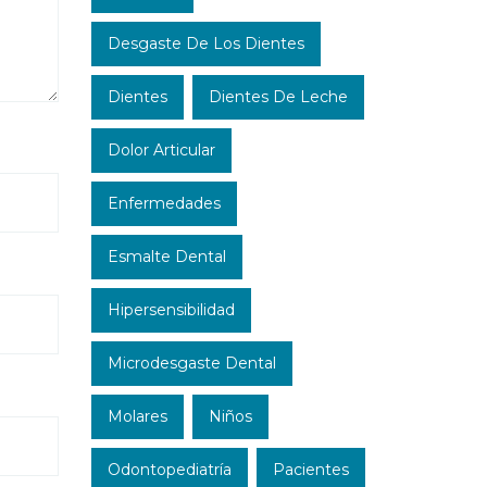
Desgaste De Los Dientes
Dientes
Dientes De Leche
Dolor Articular
Enfermedades
Esmalte Dental
Hipersensibilidad
Microdesgaste Dental
Molares
Niños
Odontopediatría
Pacientes