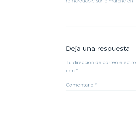
remarquable sur le marché en j
Deja una respuesta
Tu dirección de correo electró
con
*
Comentario
*