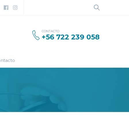
Buscar:
CONTACTO
+56 722 239 058
ntacto