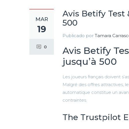
Avis Betify Tes
MAR
500
19
Publicado por
Tamara Carrasc
0
Avis Betify T
jusqu’à 500
Les joueurs français doivent s’as
Malgré des offres attractives,
automatique constitue un avan
contraintes.
The Trustpilot 