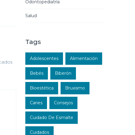
Odontopediatría
Salud
Tags
Adolescentes
Alimentación
rcados
Bebés
Biberón
Bioestética
Bruxismo
Caries
Consejos
Cuidado De Esmalte
Cuidados