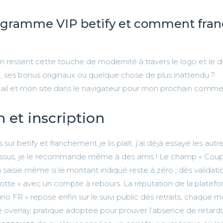
ogramme VIP betify et comment fran
on ressent cette touche de modernité à travers le logo et le d
, ses bonus originaux ou quelque chose de plus inattendu ?
il et mon site dans le navigateur pour mon prochain commen
 et inscription
 sur betify et franchement je lis plaît, j’ai déjà essayé les autr
 dessus, je le recommande même à des amis ! Le champ « Cou
 saisie même si le montant indiqué reste à zéro ; dès validatio
tte » avec un compte à rebours. La réputation de la platef
no FR » repose enfin sur le suivi public des retraits, chaque 
 overlay, pratique adoptée pour prouver l’absence de retards