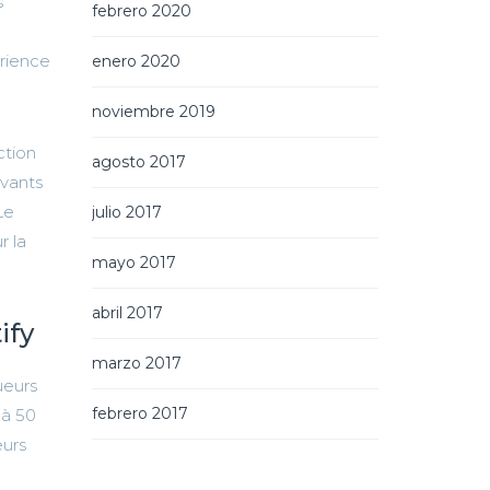
s
febrero 2020
érience
enero 2020
noviembre 2019
ction
agosto 2017
ovants
Le
julio 2017
r la
mayo 2017
abril 2017
ify
marzo 2017
ueurs
febrero 2017
 à 50
eurs