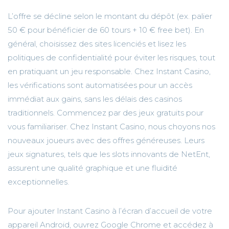
L’offre se décline selon le montant du dépôt (ex. palier
50 € pour bénéficier de 60 tours + 10 € free bet). En
général, choisissez des sites licenciés et lisez les
politiques de confidentialité pour éviter les risques, tout
en pratiquant un jeu responsable. Chez Instant Casino,
les vérifications sont automatisées pour un accès
immédiat aux gains, sans les délais des casinos
traditionnels. Commencez par des jeux gratuits pour
vous familiariser. Chez Instant Casino, nous choyons nos
nouveaux joueurs avec des offres généreuses. Leurs
jeux signatures, tels que les slots innovants de NetEnt,
assurent une qualité graphique et une fluidité
exceptionnelles.
Pour ajouter Instant Casino à l’écran d’accueil de votre
appareil Android, ouvrez Google Chrome et accédez à