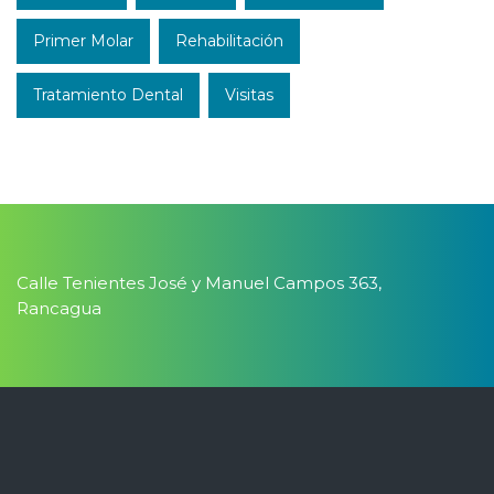
Primer Molar
Rehabilitación
Tratamiento Dental
Visitas
Calle Tenientes José y Manuel Campos 363,
Rancagua