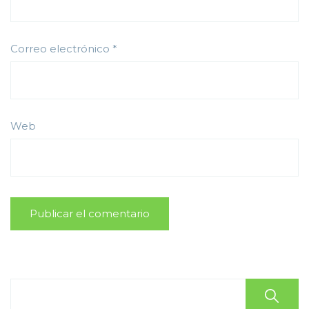
Correo electrónico
*
Web