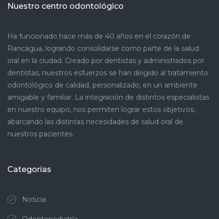
Nuestro centro odontológico
Ha funcionado hace más de 40 años en el corazón de
Rancagua, logrando consolidarse como parte de la salud
oral en la ciudad. Creado por dentistas y administrados por
dentistas, nuestros esfuerzos se han dirigido al tratamiento
odontológico de calidad, personalizado, en un ambiente
amigable y familiar. La integración de distintos especialistas
en nuestro equipo, nos permiten lograr estos objetivos,
abarcando las distintas necesidades de salud oral de
nuestros pacientes.
Categorías
Noticia
Odontopediatría