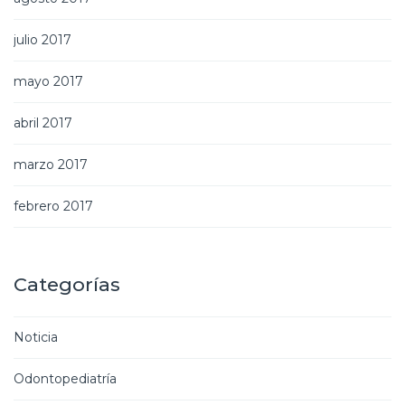
julio 2017
mayo 2017
abril 2017
marzo 2017
febrero 2017
Categorías
Noticia
Odontopediatría