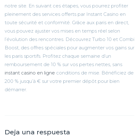
notre site. En suivant ces étapes, vous pourrez profiter
pleinement des services offerts par Instant Casino en
toute sécurité et conformité. Grâce aux paris en direct,
vous pouvez ajuster vos mises en temps réel selon
l’évolution des rencontres. Découvrez Turbo 10 et Combi
Boost, des offres spéciales pour augmenter vos gains sur
les paris sportifs. Profitez chaque semaine d’un
remboursement de 10 % sur vos pertes nettes, sans
instant casino en ligne
conditions de mise. Bénéficiez de
200 % jusqu’à € sur votre premier dépôt pour bien
démarrer.
Deja una respuesta