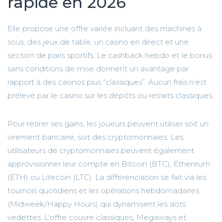
rapide en 2026
Elle propose une offre variée incluant des machines à
sous, des jeux de table, un casino en direct et une
section de paris sportifs. Le cashback hebdo et le bonus
sans conditions de mise donnent un avantage par
rapport à des casinos plus “classiques”. Aucun frais n’est
prélevé par le casino sur les dépôts ou retraits classiques.
Pour retirer ses gains, les joueurs peuvent utiliser soit un
virement bancaire, soit des cryptomonnaies. Les
utilisateurs de cryptomonnaies peuvent également
approvisionner leur compte en Bitcoin (BTC), Ethereum
(ETH) ou Litecoin (LTC). La différenciation se fait via les
tournois quotidiens et les opérations hebdomadaires
(Midweek/Happy Hours) qui dynamisent les slots
vedettes. L’offre couvre classiques, Megaways et