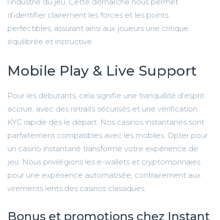
l’industrie du jeu. Cette démarche nous permet
d’identifier clairement les forces et les points
perfectibles, assurant ainsi aux joueurs une critique
équilibrée et instructive.
Mobile Play & Live Support
Pour les débutants, cela signifie une tranquillité d’esprit
accrue, avec des retraits sécurisés et une vérification
KYC rapide dès le départ. Nos casinos instantanés sont
parfaitement compatibles avec les mobiles. Opter pour
un casino instantané transforme votre expérience de
jeu. Nous privilégions les e-wallets et cryptomonnaies
pour une expérience automatisée, contrairement aux
virements lents des casinos classiques.
Bonus et promotions chez Instant