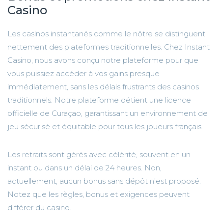
Casino
Les casinos instantanés comme le nôtre se distinguent
nettement des plateformes traditionnelles. Chez Instant
Casino, nous avons conçu notre plateforme pour que
vous puissiez accéder à vos gains presque
immédiatement, sans les délais frustrants des casinos
traditionnels. Notre plateforme détient une licence
officielle de Curaçao, garantissant un environnement de
jeu sécurisé et équitable pour tous les joueurs français.
Les retraits sont gérés avec célérité, souvent en un
instant ou dans un délai de 24 heures. Non,
actuellement, aucun bonus sans dépôt n’est proposé.
Notez que les règles, bonus et exigences peuvent
différer du casino.