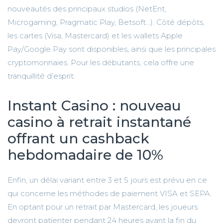
nouveautés des principaux studios (NetEnt,
Microgaming, Pragmatic Play, Betsoft…). Côté dépôts,
les cartes (Visa, Mastercard) et les wallets Apple
Pay/Google Pay sont disponibles, ainsi que les principales
cryptomonnaies. Pour les débutants, cela offre une
tranquillité d’esprit.
Instant Casino : nouveau
casino à retrait instantané
offrant un cashback
hebdomadaire de 10%
Enfin, un délai variant entre 3 et 5 jours est prévu en ce
qui concerne les méthodes de paiement VISA et SEPA.
En optant pour un retrait par Mastercard, les joueurs
devront patienter pendant 24 heures avant la fin du