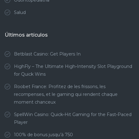
Salud
Últimos artículos
Betblast Casino: Get Players In
HighFly – The Ultimate High‑Intensity Slot Playground
for Quick Wins
Roobet France: Profitez de les frissons, les
recompenses, et le gaming qui rendent chaque
moment chanceux
SpellWin Casino: Quick‑Hit Gaming for the Fast‑Paced
Player
100% de bonus jusqu’à 750