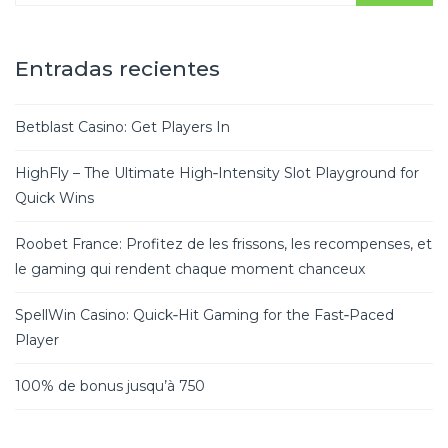
Entradas recientes
Betblast Casino: Get Players In
HighFly – The Ultimate High‑Intensity Slot Playground for
Quick Wins
Roobet France: Profitez de les frissons, les recompenses, et
le gaming qui rendent chaque moment chanceux
SpellWin Casino: Quick‑Hit Gaming for the Fast‑Paced
Player
100% de bonus jusqu’à 750