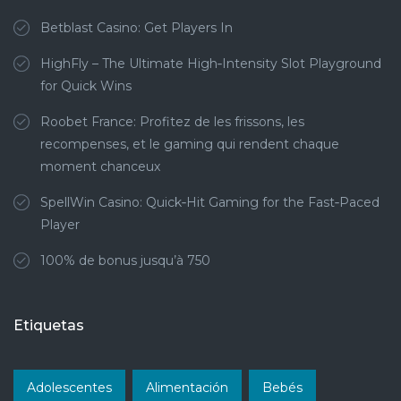
Betblast Casino: Get Players In
HighFly – The Ultimate High‑Intensity Slot Playground
for Quick Wins
Roobet France: Profitez de les frissons, les
recompenses, et le gaming qui rendent chaque
moment chanceux
SpellWin Casino: Quick‑Hit Gaming for the Fast‑Paced
Player
100% de bonus jusqu’à 750
Etiquetas
Adolescentes
Alimentación
Bebés