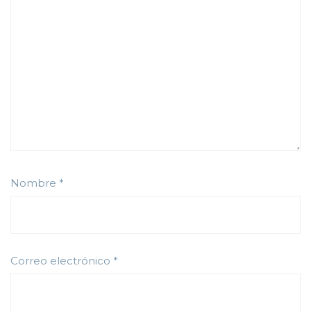
Nombre
*
Correo electrónico
*