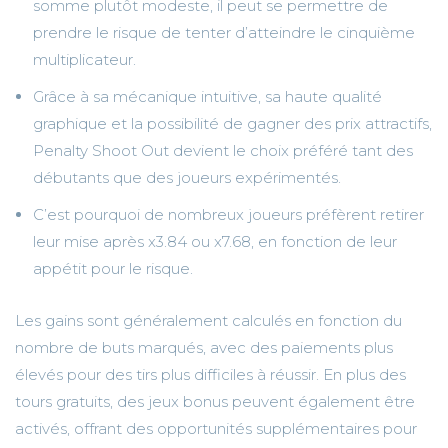
somme plutôt modeste, il peut se permettre de
prendre le risque de tenter d’atteindre le cinquième
multiplicateur.
Grâce à sa mécanique intuitive, sa haute qualité
graphique et la possibilité de gagner des prix attractifs,
Penalty Shoot Out devient le choix préféré tant des
débutants que des joueurs expérimentés.
C’est pourquoi de nombreux joueurs préfèrent retirer
leur mise après x3.84 ou x7.68, en fonction de leur
appétit pour le risque.
Les gains sont généralement calculés en fonction du
nombre de buts marqués, avec des paiements plus
élevés pour des tirs plus difficiles à réussir. En plus des
tours gratuits, des jeux bonus peuvent également être
activés, offrant des opportunités supplémentaires pour