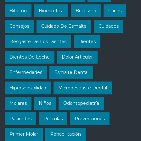
Biberón
Bioestética
Bruxismo
Caries
Consejos
Cuidado De Esmalte
Cuidados
Desgaste De Los Dientes
Dientes
Dientes De Leche
Dolor Articular
Enfermedades
Esmalte Dental
Hipersensibilidad
Microdesgaste Dental
Molares
Niños
Odontopediatría
Pacientes
Películas
Prevenciones
Primer Molar
Rehabilitación