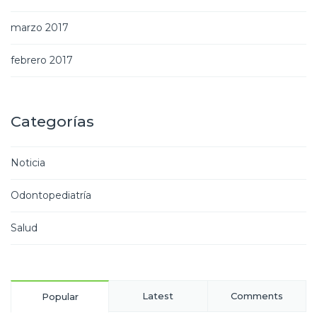
marzo 2017
febrero 2017
Categorías
Noticia
Odontopediatría
Salud
Latest
Comments
Popular