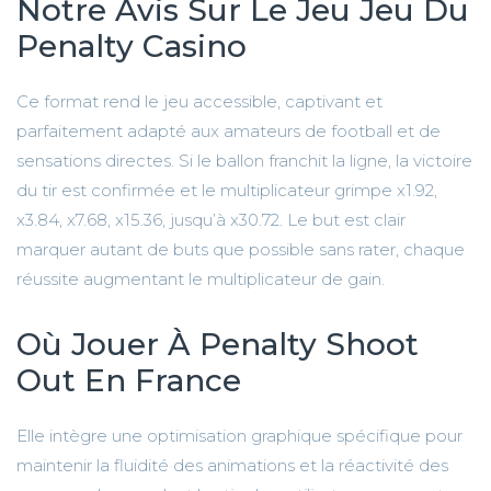
Notre Avis Sur Le Jeu Jeu Du
Penalty Casino
Ce format rend le jeu accessible, captivant et
parfaitement adapté aux amateurs de football et de
sensations directes. Si le ballon franchit la ligne, la victoire
du tir est confirmée et le multiplicateur grimpe x1.92,
x3.84, x7.68, x15.36, jusqu’à x30.72. Le but est clair
marquer autant de buts que possible sans rater, chaque
réussite augmentant le multiplicateur de gain.
Où Jouer À Penalty Shoot
Out En France
Elle intègre une optimisation graphique spécifique pour
maintenir la fluidité des animations et la réactivité des