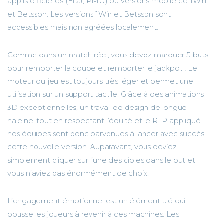
applis officielles (FDJ, PMU) ou versions mobile de 1Win
et Betsson. Les versions 1Win et Betsson sont
accessibles mais non agréées localement.
Comme dans un match réel, vous devez marquer 5 buts
pour remporter la coupe et remporter le jackpot ! Le
moteur du jeu est toujours très léger et permet une
utilisation sur un support tactile. Grâce à des animations
3D exceptionnelles, un travail de design de longue
haleine, tout en respectant l’équité et le RTP appliqué,
nos équipes sont donc parvenues à lancer avec succès
cette nouvelle version. Auparavant, vous deviez
simplement cliquer sur l’une des cibles dans le but et
vous n’aviez pas énormément de choix.
L’engagement émotionnel est un élément clé qui
pousse les joueurs à revenir à ces machines. Les