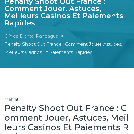
Penalty Shoot Out France :
Comment Jouer, Astuces,
Meilleurs Casinos Et Paiements
Rapides
Clínica Dental Rancagua
Penalty Shoot Out France : Comment Jouer, Astuces,
Meilleurs Casinos Et Paiements Rapides
Mar
13
Penalty Shoot Out France : C
omment Jouer, Astuces, Meil
leurs Casinos Et Paiements R