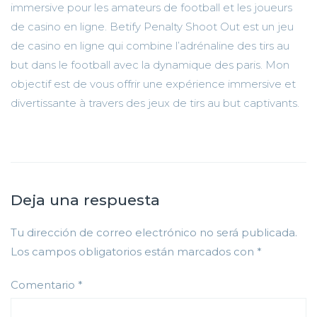
immersive pour les amateurs de football et les joueurs
de casino en ligne. Betify Penalty Shoot Out est un jeu
de casino en ligne qui combine l’adrénaline des tirs au
but dans le football avec la dynamique des paris. Mon
objectif est de vous offrir une expérience immersive et
divertissante à travers des jeux de tirs au but captivants.
Deja una respuesta
Tu dirección de correo electrónico no será publicada.
Los campos obligatorios están marcados con
*
Comentario
*