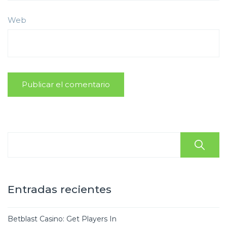
Web
Entradas recientes
Betblast Casino: Get Players In