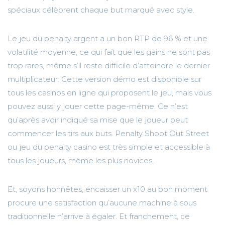
spéciaux célèbrent chaque but marqué avec style.
Le jeu du penalty argent a un bon RTP de 96 % et une
volatilité moyenne, ce qui fait que les gains ne sont pas
trop rares, même s’il reste difficile d’atteindre le dernier
multiplicateur. Cette version démo est disponible sur
tous les casinos en ligne qui proposent le jeu, mais vous
pouvez aussi y jouer cette page-même. Ce n’est
qu’après avoir indiqué sa mise que le joueur peut
commencer les tirs aux buts. Penalty Shoot Out Street
ou jeu du penalty casino est très simple et accessible à
tous les joueurs, même les plus novices.
Et, soyons honnêtes, encaisser un x10 au bon moment
procure une satisfaction qu’aucune machine à sous
traditionnelle n’arrive à égaler. Et franchement, ce