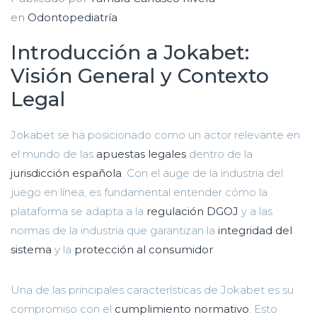
en
Odontopediatría
Introducción a Jokabet:
Visión General y Contexto
Legal
Jokabet se ha posicionado como un actor relevante en
el mundo de las
apuestas legales
dentro de la
jurisdicción española
. Con el auge de la industria del
juego en línea, es fundamental entender cómo la
plataforma se adapta a la
regulación DGOJ
y a las
normas de la industria que garantizan la
integridad del
sistema
y la
protección al consumidor
.
Una de las principales características de Jokabet es su
compromiso con el
cumplimiento normativo
. Esto