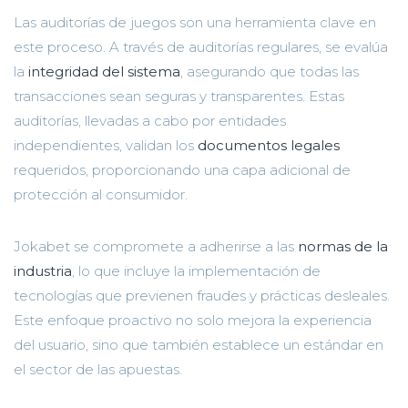
Las auditorías de juegos son una herramienta clave en
este proceso. A través de auditorías regulares, se evalúa
la
integridad del sistema
, asegurando que todas las
transacciones sean seguras y transparentes. Estas
auditorías, llevadas a cabo por entidades
independientes, validan los
documentos legales
requeridos, proporcionando una capa adicional de
protección al consumidor.
Jokabet se compromete a adherirse a las
normas de la
industria
, lo que incluye la implementación de
tecnologías que previenen fraudes y prácticas desleales.
Este enfoque proactivo no solo mejora la experiencia
del usuario, sino que también establece un estándar en
el sector de las apuestas.