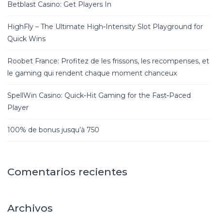
Betblast Casino: Get Players In
HighFly – The Ultimate High‑Intensity Slot Playground for
Quick Wins
Roobet France: Profitez de les frissons, les recompenses, et
le gaming qui rendent chaque moment chanceux
SpellWin Casino: Quick‑Hit Gaming for the Fast‑Paced
Player
100% de bonus jusqu’à 750
Comentarios recientes
Archivos