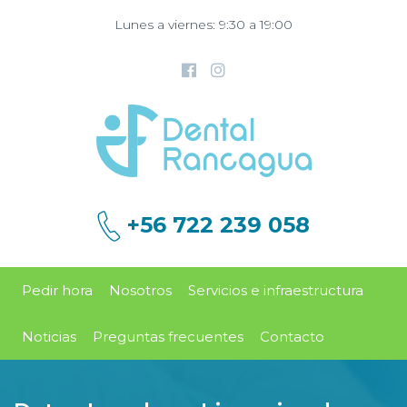
Lunes a viernes: 9:30 a 19:00
+56 722 239 058
Pedir hora
Nosotros
Servicios e infraestructura
Noticias
Preguntas frecuentes
Contacto