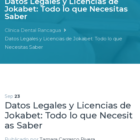
Datos Legales y Licencias de
Jokabet: Todo lo que Necesitas
Saber
Clínica Dental Rancagua
Datos Legales y Licencias de Jokabet: Todo lo que
Necesitas Saber
Sep
23
Datos Legales y Licencias de
Jokabet: Todo lo que Necesit
as Saber
Publicado por
Tamara Carrasco Rivera