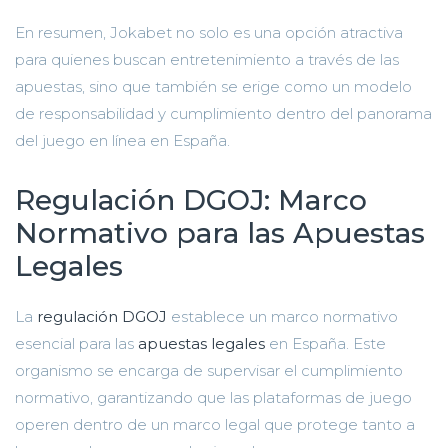
En resumen, Jokabet no solo es una opción atractiva
para quienes buscan entretenimiento a través de las
apuestas, sino que también se erige como un modelo
de responsabilidad y cumplimiento dentro del panorama
del juego en línea en España.
Regulación DGOJ: Marco
Normativo para las Apuestas
Legales
La
regulación DGOJ
establece un marco normativo
esencial para las
apuestas legales
en España. Este
organismo se encarga de supervisar el cumplimiento
normativo, garantizando que las plataformas de juego
operen dentro de un marco legal que protege tanto a