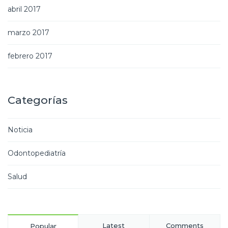
abril 2017
marzo 2017
febrero 2017
Categorías
Noticia
Odontopediatría
Salud
Latest
Comments
Popular