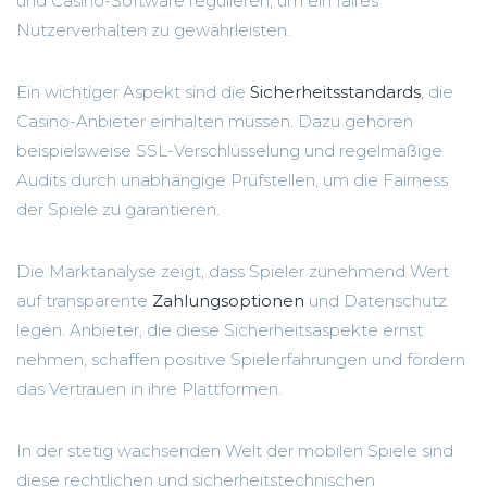
und Casino-Software regulieren, um ein faires
Nutzerverhalten zu gewährleisten.
Ein wichtiger Aspekt sind die
Sicherheitsstandards
, die
Casino-Anbieter einhalten müssen. Dazu gehören
beispielsweise SSL-Verschlüsselung und regelmäßige
Audits durch unabhängige Prüfstellen, um die Fairness
der Spiele zu garantieren.
Die Marktanalyse zeigt, dass Spieler zunehmend Wert
auf transparente
Zahlungsoptionen
und Datenschutz
legen. Anbieter, die diese Sicherheitsaspekte ernst
nehmen, schaffen positive Spielerfahrungen und fördern
das Vertrauen in ihre Plattformen.
In der stetig wachsenden Welt der mobilen Spiele sind
diese rechtlichen und sicherheitstechnischen