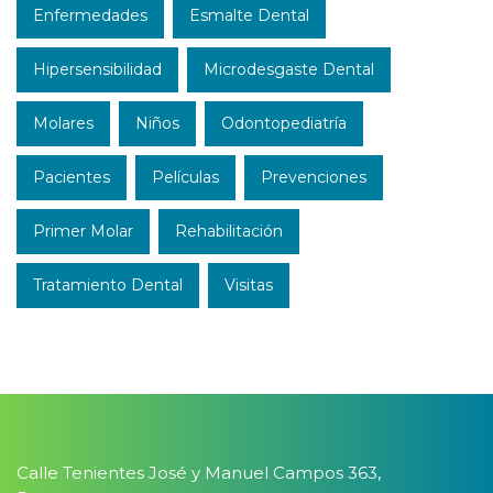
Enfermedades
Esmalte Dental
Hipersensibilidad
Microdesgaste Dental
Molares
Niños
Odontopediatría
Pacientes
Películas
Prevenciones
Primer Molar
Rehabilitación
Tratamiento Dental
Visitas
Calle Tenientes José y Manuel Campos 363,