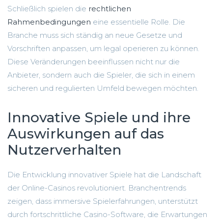
Schließlich spielen die
rechtlichen
Rahmenbedingungen
eine essentielle Rolle. Die
Branche muss sich ständig an neue Gesetze und
Vorschriften anpassen, um legal operieren zu können.
Diese Veränderungen beeinflussen nicht nur die
Anbieter, sondern auch die Spieler, die sich in einem
sicheren und regulierten Umfeld bewegen möchten.
Innovative Spiele und ihre
Auswirkungen auf das
Nutzerverhalten
Die Entwicklung innovativer Spiele hat die Landschaft
der Online-Casinos revolutioniert. Branchentrends
zeigen, dass immersive Spielerfahrungen, unterstützt
durch fortschrittliche Casino-Software, die Erwartungen