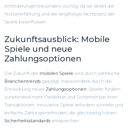
Anforderungen besonders wichtig, da sie direkt die
Nutzererfahrung und die langfristige Akzeptanz der
Spiele beeinflussen.
Zukunftsausblick: Mobile
Spiele und neue
Zahlungsoptionen
Die Zukunft der
mobilen Spiele
wird durch zahlreiche
Branchentrends
geprägt, insbesondere durch die
Entwicklung neuer
Zahlungsoptionen
. Spieler fordern
zunehmend mehr Flexibilität und Sicherheit bei ihren
Transaktionen. Innovative Spiele erfordern schnelle und
einfache Zahlungsmethoden, die gleichzeitig hohen
Sicherheitsstandards
entsprechen.