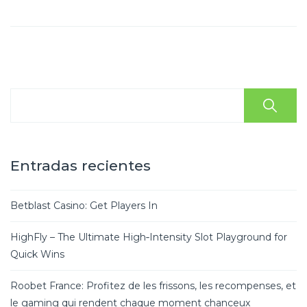
Entradas recientes
Betblast Casino: Get Players In
HighFly – The Ultimate High‑Intensity Slot Playground for
Quick Wins
Roobet France: Profitez de les frissons, les recompenses, et
le gaming qui rendent chaque moment chanceux