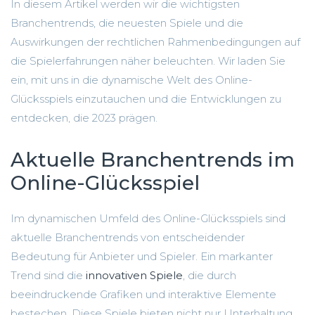
In diesem Artikel werden wir die wichtigsten
Branchentrends, die neuesten Spiele und die
Auswirkungen der rechtlichen Rahmenbedingungen auf
die Spielerfahrungen näher beleuchten. Wir laden Sie
ein, mit uns in die dynamische Welt des Online-
Glücksspiels einzutauchen und die Entwicklungen zu
entdecken, die 2023 prägen.
Aktuelle Branchentrends im
Online-Glücksspiel
Im dynamischen Umfeld des Online-Glücksspiels sind
aktuelle Branchentrends von entscheidender
Bedeutung für Anbieter und Spieler. Ein markanter
Trend sind die
innovativen Spiele
, die durch
beeindruckende Grafiken und interaktive Elemente
bestechen. Diese Spiele bieten nicht nur Unterhaltung,