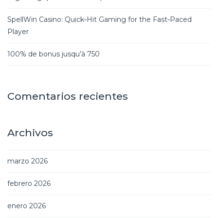
SpellWin Casino: Quick‑Hit Gaming for the Fast‑Paced
Player
100% de bonus jusqu’à 750
Comentarios recientes
Archivos
marzo 2026
febrero 2026
enero 2026