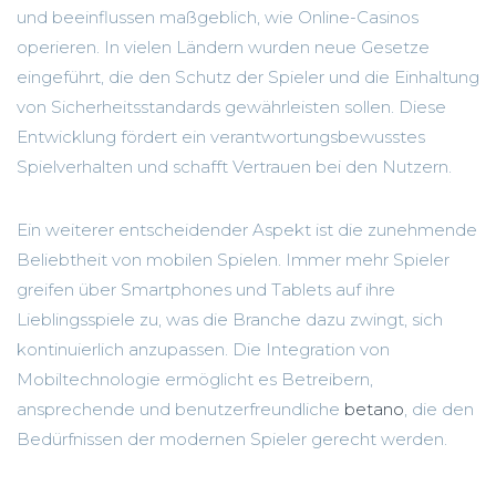
und beeinflussen maßgeblich, wie Online-Casinos
operieren. In vielen Ländern wurden neue Gesetze
eingeführt, die den Schutz der Spieler und die Einhaltung
von Sicherheitsstandards gewährleisten sollen. Diese
Entwicklung fördert ein verantwortungsbewusstes
Spielverhalten und schafft Vertrauen bei den Nutzern.
Ein weiterer entscheidender Aspekt ist die zunehmende
Beliebtheit von mobilen Spielen. Immer mehr Spieler
greifen über Smartphones und Tablets auf ihre
Lieblingsspiele zu, was die Branche dazu zwingt, sich
kontinuierlich anzupassen. Die Integration von
Mobiltechnologie ermöglicht es Betreibern,
ansprechende und benutzerfreundliche
betano
, die den
Bedürfnissen der modernen Spieler gerecht werden.