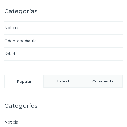
Categorías
Noticia
Odontopediatría
Salud
Latest
Comments
Popular
Categories
Noticia