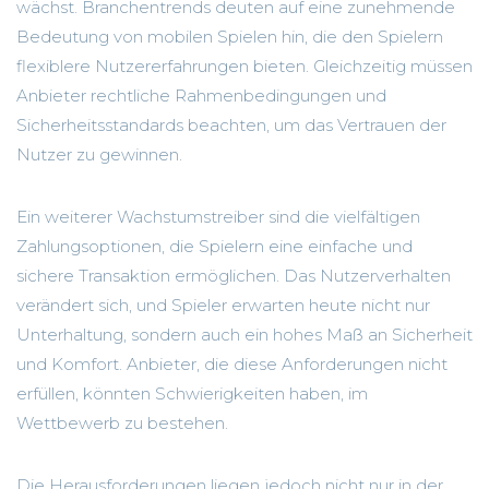
wächst. Branchentrends deuten auf eine zunehmende
Bedeutung von mobilen Spielen hin, die den Spielern
flexiblere Nutzererfahrungen bieten. Gleichzeitig müssen
Anbieter rechtliche Rahmenbedingungen und
Sicherheitsstandards beachten, um das Vertrauen der
Nutzer zu gewinnen.
Ein weiterer Wachstumstreiber sind die vielfältigen
Zahlungsoptionen, die Spielern eine einfache und
sichere Transaktion ermöglichen. Das Nutzerverhalten
verändert sich, und Spieler erwarten heute nicht nur
Unterhaltung, sondern auch ein hohes Maß an Sicherheit
und Komfort. Anbieter, die diese Anforderungen nicht
erfüllen, könnten Schwierigkeiten haben, im
Wettbewerb zu bestehen.
Die Herausforderungen liegen jedoch nicht nur in der